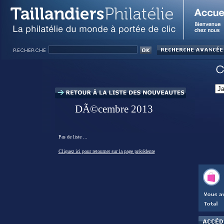
DÃ©cembre 2013
Pas de liste ...
Cliquez ici pour retourner sur la page précédente